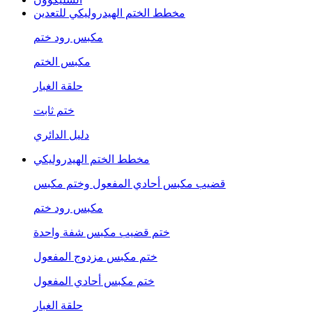
مخطط الختم الهيدروليكي للتعدين
مكبس رود ختم
مكبس الختم
حلقة الغبار
ختم ثابت
دليل الدائري
مخطط الختم الهيدروليكي
قضيب مكبس أحادي المفعول وختم مكبس
مكبس رود ختم
ختم قضيب مكبس شفة واحدة
ختم مكبس مزدوج المفعول
ختم مكبس أحادي المفعول
حلقة الغبار