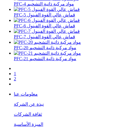
PFC-4 مواد مركبة ذاتية التشحيم
PFC-5 قماش عالي القوة الفينول
PFC-6 قماش عالي القوة الفينول
PFC-7 قماش عالي القوة الفينول
PFC-20 مواد مركبة ذاتية التشحيم
PFC-21 مواد مركبة ذاتية التشحيم
1
2
معلومات عنا
نبذة عن الشركة
ثقافة الشركات
الميزة الأساسية