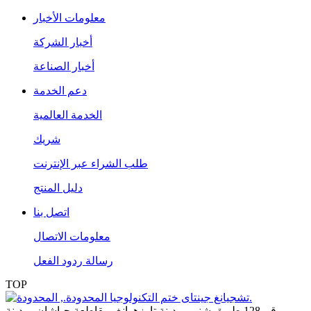
معلومات الأخبار
أخبار الشركة
أخبار الصناعة
دعم الخدمة
الخدمة العالمية
شريك
طلب الشراء عبر الإنترنت
دليل المنتج
اتصل بنا
معلومات الاتصال
رسالة ردود الفعل
TOP
رقم 128 طريق شنيو، مدينة تاوزهوانغ، مقاطعة جياشان، مدينة