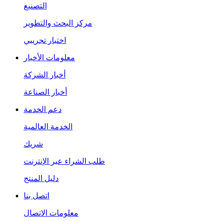
التصنيع
مركز البحث والتطوير
اختبار تجريبي
معلومات الأخبار
أخبار الشركة
أخبار الصناعة
دعم الخدمة
الخدمة العالمية
شريك
طلب الشراء عبر الإنترنت
دليل المنتج
اتصل بنا
معلومات الاتصال