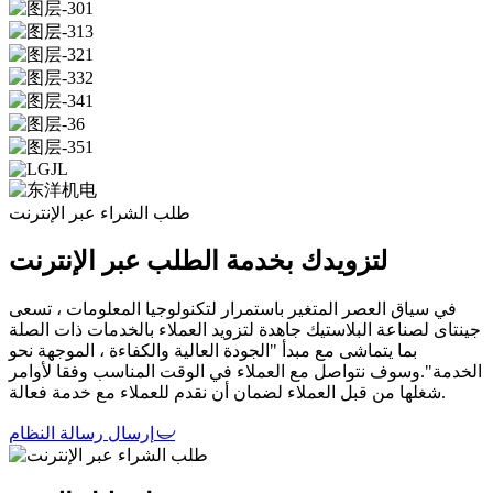
طلب الشراء عبر الإنترنت
لتزويدك بخدمة الطلب عبر الإنترنت
في سياق العصر المتغير باستمرار لتكنولوجيا المعلومات ، تسعى
جينتاى لصناعة البلاستيك جاهدة لتزويد العملاء بالخدمات ذات الصلة
بما يتماشى مع مبدأ "الجودة العالية والكفاءة ، الموجهة نحو
الخدمة".وسوف نتواصل مع العملاء في الوقت المناسب وفقا لأوامر
شغلها من قبل العملاء لضمان أن نقدم للعملاء مع خدمة فعالة.
𐃔
إرسال رسالة النظام