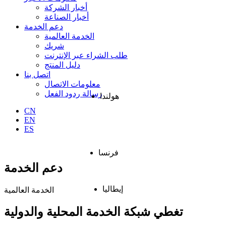
أخبار الشركة
أخبار الصناعة
دعم الخدمة
الخدمة العالمية
شريك
طلب الشراء عبر الإنترنت
دليل المنتج
اتصل بنا
معلومات الاتصال
رسالة ردود الفعل
هولندا
CN
EN
ES
فرنسا
دعم الخدمة
إيطاليا
الخدمة العالمية
تغطي شبكة الخدمة المحلية والدولية