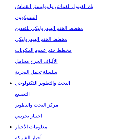
بك الفينول القماش والبوليستر القماش
السليكوون
مخطط الختم الهيدروليكي للتعدين
مخطط الختم الهيدروليكي
مخطط ختم عموم المكونات
الألياف الجرح محامل
سلسلة تحمل البحرية
البحث والتطوير التكنولوجي
التصنيع
مركز البحث والتطوير
اختبار تجريبي
معلومات الأخبار
أخبار الشركة