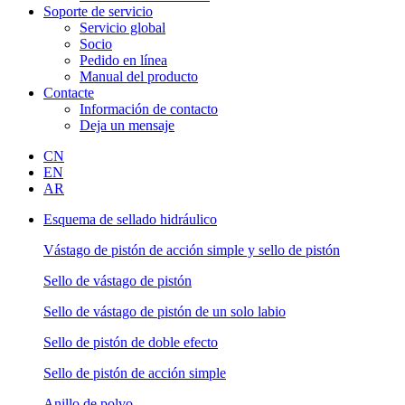
Soporte de servicio
Servicio global
Socio
Pedido en línea
Manual del producto
Contacte
Información de contacto
Deja un mensaje
CN
EN
AR
Esquema de sellado hidráulico
Vástago de pistón de acción simple y sello de pistón
Sello de vástago de pistón
Sello de vástago de pistón de un solo labio
Sello de pistón de doble efecto
Sello de pistón de acción simple
Anillo de polvo