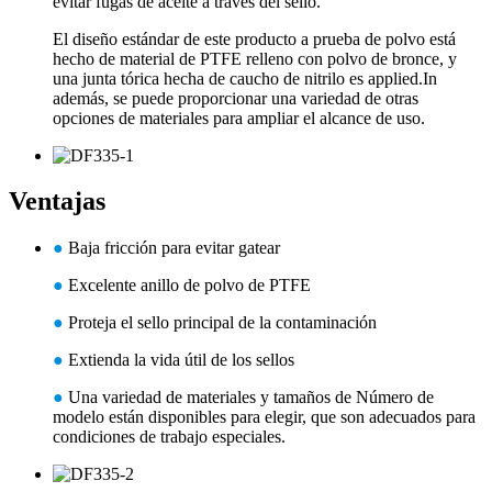
evitar fugas de aceite a través del sello.
El diseño estándar de este producto a prueba de polvo está
hecho de material de PTFE relleno con polvo de bronce, y
una junta tórica hecha de caucho de nitrilo es applied.In
además, se puede proporcionar una variedad de otras
opciones de materiales para ampliar el alcance de uso.
Ventajas
●
Baja fricción para evitar gatear
●
Excelente anillo de polvo de PTFE
●
Proteja el sello principal de la contaminación
●
Extienda la vida útil de los sellos
●
Una variedad de materiales y tamaños de Número de
modelo están disponibles para elegir, que son adecuados para
condiciones de trabajo especiales.