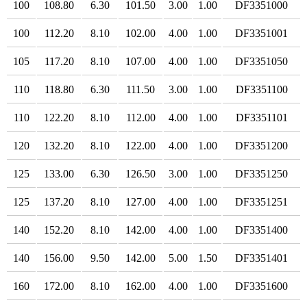
100
108.80
6.30
101.50
3.00
1.00
DF3351000
100
112.20
8.10
102.00
4.00
1.00
DF3351001
105
117.20
8.10
107.00
4.00
1.00
DF3351050
110
118.80
6.30
111.50
3.00
1.00
DF3351100
110
122.20
8.10
112.00
4.00
1.00
DF3351101
120
132.20
8.10
122.00
4.00
1.00
DF3351200
125
133.00
6.30
126.50
3.00
1.00
DF3351250
125
137.20
8.10
127.00
4.00
1.00
DF3351251
140
152.20
8.10
142.00
4.00
1.00
DF3351400
140
156.00
9.50
142.00
5.00
1.50
DF3351401
160
172.00
8.10
162.00
4.00
1.00
DF3351600