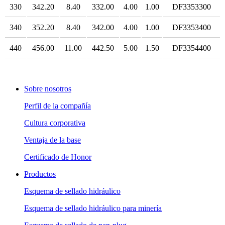
330
342.20
8.40
332.00
4.00
1.00
DF3353300
340
352.20
8.40
342.00
4.00
1.00
DF3353400
440
456.00
11.00
442.50
5.00
1.50
DF3354400
Sobre nosotros
Perfil de la compañía
Cultura corporativa
Ventaja de la base
Certificado de Honor
Productos
Esquema de sellado hidráulico
Esquema de sellado hidráulico para minería