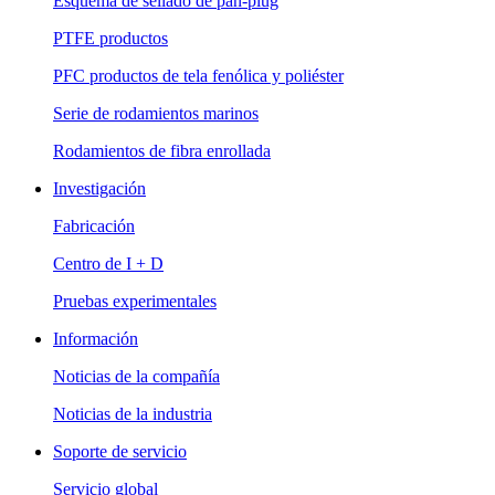
Esquema de sellado de pan-plug
PTFE productos
PFC productos de tela fenólica y poliéster
Serie de rodamientos marinos
Rodamientos de fibra enrollada
Investigación
Fabricación
Centro de I + D
Pruebas experimentales
Información
Noticias de la compañía
Noticias de la industria
Soporte de servicio
Servicio global