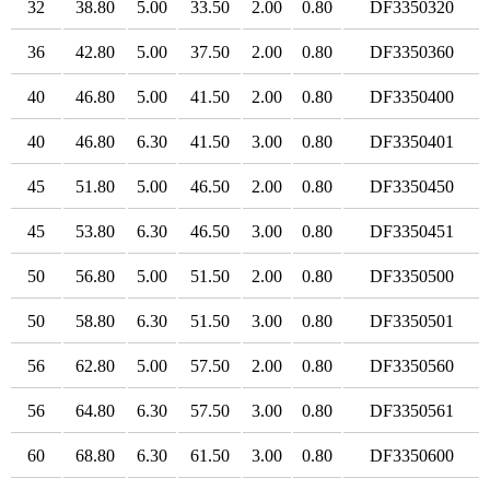
32
38.80
5.00
33.50
2.00
0.80
DF3350320
36
42.80
5.00
37.50
2.00
0.80
DF3350360
40
46.80
5.00
41.50
2.00
0.80
DF3350400
40
46.80
6.30
41.50
3.00
0.80
DF3350401
45
51.80
5.00
46.50
2.00
0.80
DF3350450
45
53.80
6.30
46.50
3.00
0.80
DF3350451
50
56.80
5.00
51.50
2.00
0.80
DF3350500
50
58.80
6.30
51.50
3.00
0.80
DF3350501
56
62.80
5.00
57.50
2.00
0.80
DF3350560
56
64.80
6.30
57.50
3.00
0.80
DF3350561
60
68.80
6.30
61.50
3.00
0.80
DF3350600