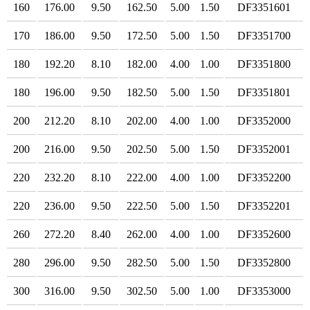
160
176.00
9.50
162.50
5.00
1.50
DF3351601
170
186.00
9.50
172.50
5.00
1.50
DF3351700
180
192.20
8.10
182.00
4.00
1.00
DF3351800
180
196.00
9.50
182.50
5.00
1.50
DF3351801
200
212.20
8.10
202.00
4.00
1.00
DF3352000
200
216.00
9.50
202.50
5.00
1.50
DF3352001
220
232.20
8.10
222.00
4.00
1.00
DF3352200
220
236.00
9.50
222.50
5.00
1.50
DF3352201
260
272.20
8.40
262.00
4.00
1.00
DF3352600
280
296.00
9.50
282.50
5.00
1.50
DF3352800
300
316.00
9.50
302.50
5.00
1.00
DF3353000