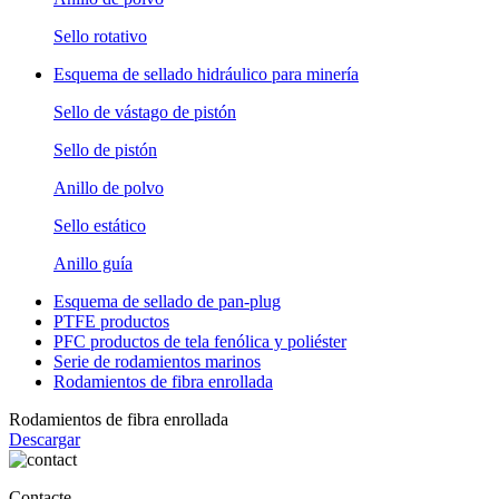
Sello rotativo
Esquema de sellado hidráulico para minería
Sello de vástago de pistón
Sello de pistón
Anillo de polvo
Sello estático
Anillo guía
Esquema de sellado de pan-plug
PTFE productos
PFC productos de tela fenólica y poliéster
Serie de rodamientos marinos
Rodamientos de fibra enrollada
Rodamientos de fibra enrollada
Descargar
Contacte