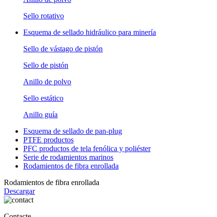
Sello rotativo
Esquema de sellado hidráulico para minería
Sello de vástago de pistón
Sello de pistón
Anillo de polvo
Sello estático
Anillo guía
Esquema de sellado de pan-plug
PTFE productos
PFC productos de tela fenólica y poliéster
Serie de rodamientos marinos
Rodamientos de fibra enrollada
Rodamientos de fibra enrollada
Descargar
Contacte