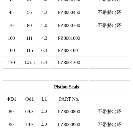
45
56
4.2
PZ8000450
不带挤出环
70
80
5.0
PZ8000700
不带挤出环
100
111
4.2
PZ8001000
100
115
6.3
PZ8001001
130
145.5
6.3
PZ8001300
Pistion Seals
ФD1
Фd1
L1
PART No.
80
69.3
4.2
PZ8000800
不带挤出环
90
79.3
4.2
PZ8000900
不带挤出环