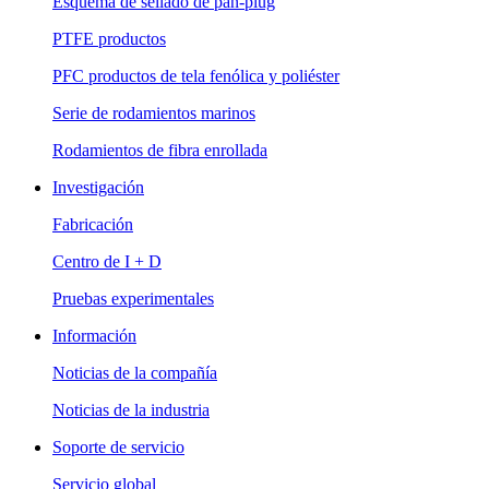
Esquema de sellado de pan-plug
PTFE productos
PFC productos de tela fenólica y poliéster
Serie de rodamientos marinos
Rodamientos de fibra enrollada
Investigación
Fabricación
Centro de I + D
Pruebas experimentales
Información
Noticias de la compañía
Noticias de la industria
Soporte de servicio
Servicio global