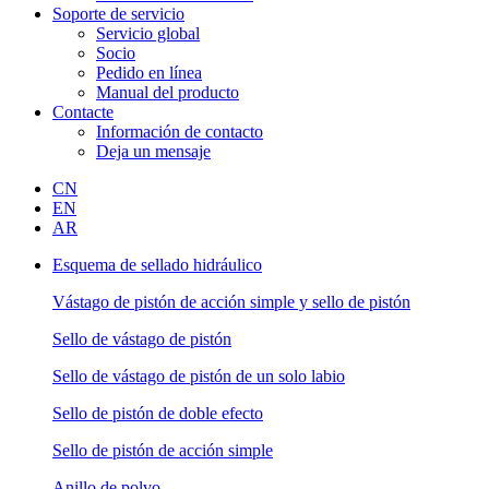
Soporte de servicio
Servicio global
Socio
Pedido en línea
Manual del producto
Contacte
Información de contacto
Deja un mensaje
CN
EN
AR
Esquema de sellado hidráulico
Vástago de pistón de acción simple y sello de pistón
Sello de vástago de pistón
Sello de vástago de pistón de un solo labio
Sello de pistón de doble efecto
Sello de pistón de acción simple
Anillo de polvo