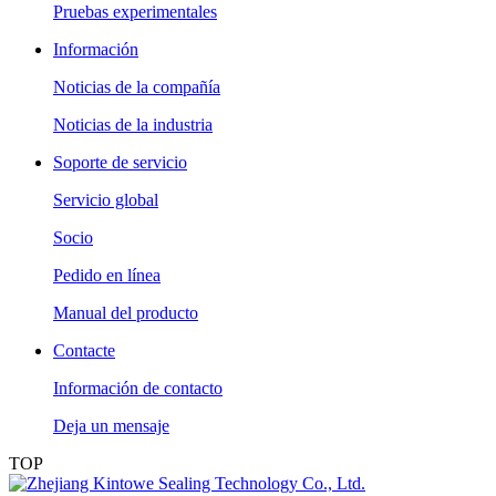
Pruebas experimentales
Información
Noticias de la compañía
Noticias de la industria
Soporte de servicio
Servicio global
Socio
Pedido en línea
Manual del producto
Contacte
Información de contacto
Deja un mensaje
TOP