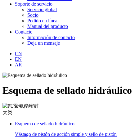
Soporte de servicio
Servicio global
Socio
Pedido en línea
Manual del producto
Contacte
Información de contacto
Deja un mensaje
CN
EN
AR
Esquema de sellado hidráulico
Esquema de sellado hidráulico
Vástago de pistón de acción simple y sello de pistón