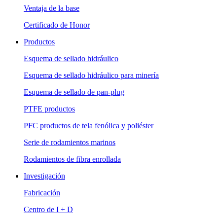
Ventaja de la base
Certificado de Honor
Productos
Esquema de sellado hidráulico
Esquema de sellado hidráulico para minería
Esquema de sellado de pan-plug
PTFE productos
PFC productos de tela fenólica y poliéster
Serie de rodamientos marinos
Rodamientos de fibra enrollada
Investigación
Fabricación
Centro de I + D