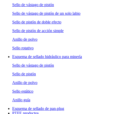
Sello de vástago de pistón
Sello de vástago de pistón de un solo labio
Sello de pistón de doble efecto
Sello de pistón de acción simple
Anillo de polvo
Sello rotativo
Esquema de sellado hidráulico para minería
Sello de vástago de pistón
Sello de pistón
Anillo de polvo
Sello estático
Anillo guía
Esquema de sellado de pan-plug
PTFE productos