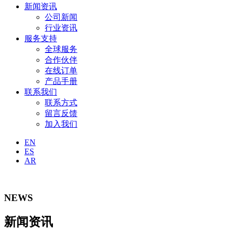
新闻资讯
公司新闻
行业资讯
服务支持
全球服务
合作伙伴
在线订单
产品手册
联系我们
联系方式
留言反馈
加入我们
EN
ES
AR
NEWS
新闻资讯