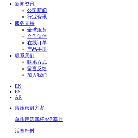
新闻资讯
公司新闻
行业资讯
服务支持
全球服务
合作伙伴
在线订单
产品手册
联系我们
联系方式
留言反馈
加入我们
EN
ES
AR
液压密封方案
单作用活塞杆&活塞封
活塞杆封